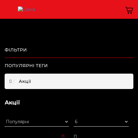
ФІЛЬТРИ
ПОПУЛЯРНІ ТЕГИ
Акції
Акції