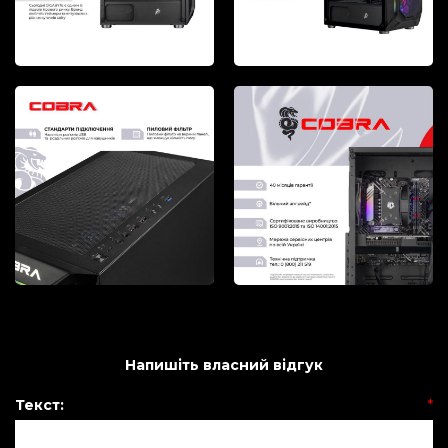
Напишіть власний відгук
Текст:
*