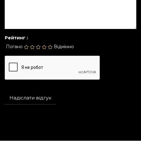
Рейтинг :
Погано
Відмінно
Надіслати відгук