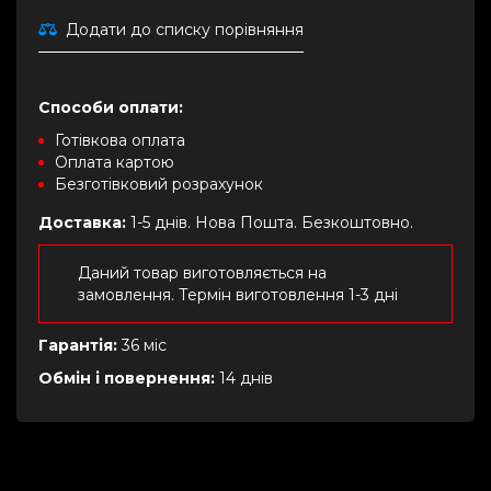
Додати до списку порівняння
Способи оплати:
Готівкова оплата
Оплата картою
Безготівковий розрахунок
Доставка:
1-5 днів. Нова Пошта. Безкоштовно.
Даний товар виготовляється на
замовлення. Термін виготовлення 1-3 дні
Гарантія:
36 міс
Обмін і повернення:
14 днів