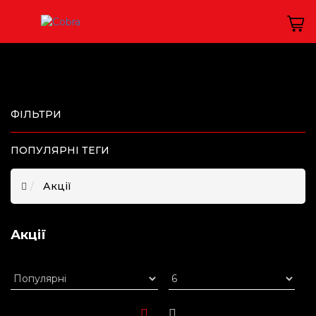
ФІЛЬТРИ
ПОПУЛЯРНІ ТЕГИ
Акції
Акції