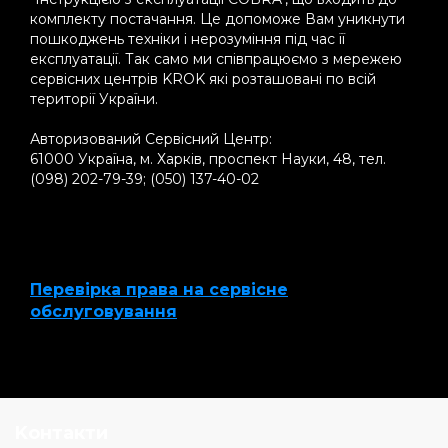
комплекту постачання. Це допоможе Вам уникнути
пошкоджень техніки і нерозуміння під час її
експлуатації. Так само ми співпрацюємо з мережею
сервісних центрів KROK які розташовані по всій
території України.
Авторизований Сервісний Центр:
61000 Україна, м. Харків, проспект Науки, 48, тел.
(098) 202-79-39; (050) 137-40-02
Перевірка права на сервісне
обслуговування
Kонтакти