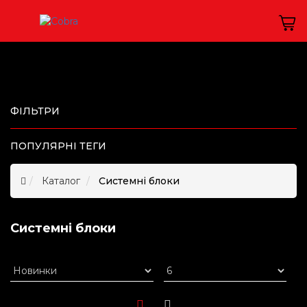
ФІЛЬТРИ
ПОПУЛЯРНІ ТЕГИ
Каталог
Системні блоки
Системні блоки