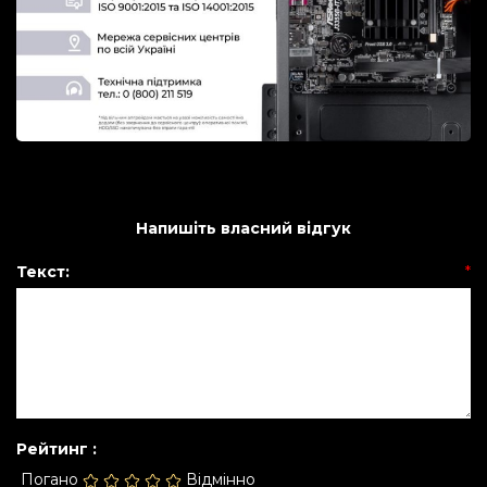
Напишіть власний відгук
Текст:
*
Рейтинг :
Погано
Відмінно