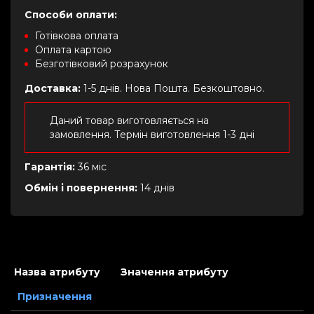
Способи оплати:
Готівкова оплата
Оплата картою
Безготівковий розрахунок
Доставка:
1-5 днів. Нова Пошта. Безкоштовно.
Даний товар виготовляється на
замовлення. Термін виготовлення 1-3 дні
Гарантія:
36 міс
Обмін і повернення:
14 днів
Назва атрибуту
Значення атрибуту
Призначення