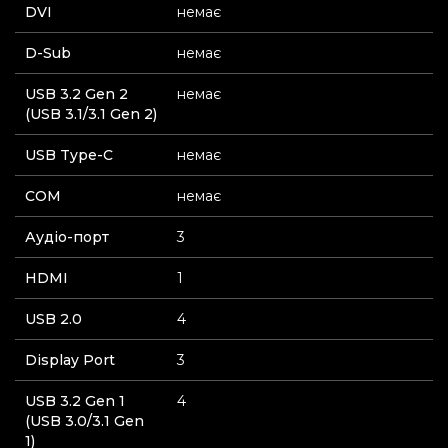
DVI
немає
D-Sub
немає
USB 3.2 Gen 2
немає
(USB 3.1/3.1 Gen 2)
USB Type-C
немає
СOM
немає
Аудіо-порт
3
HDMI
1
USB 2.0
4
Display Port
3
USB 3.2 Gen 1
4
(USB 3.0/3.1 Gen
1)