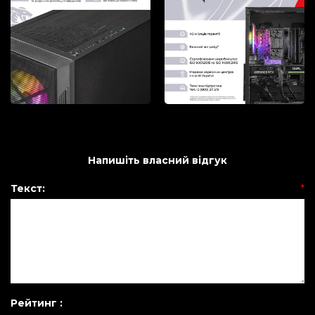
Напишіть власний відгук
Текст:
*
Рейтинг :