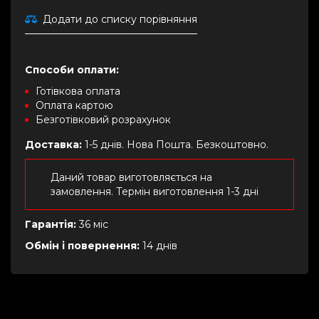
Додати до списку порівняння
Способи оплати:
Готівкова оплата
Оплата картою
Безготівковий розрахунок
Доставка:
1-5 днів. Нова Пошта. Безкоштовно.
Даний товар виготовляється на
замовлення. Термін виготовлення 1-3 дні
Гарантія:
36 міс
Обмін і повернення:
14 днів