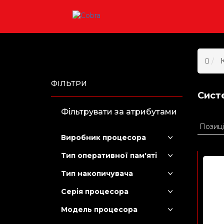
ФІЛЬТРИ
Сист
Фільтрувати за атрибутами
Виробник процесора
Тип оперативної пам'яті
Тип накопичувача
Серія процесора
Модель процесора