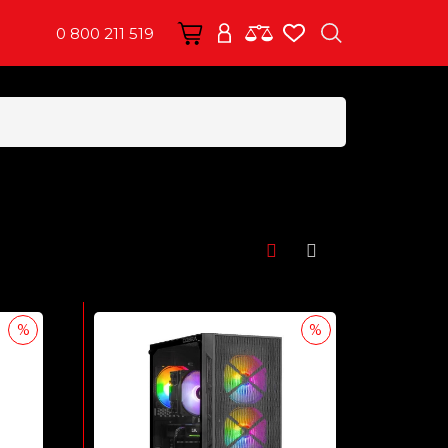
0 800 211 519