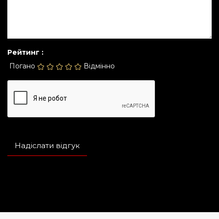
Рейтинг :
Погано
Відмінно
Надіслати відгук