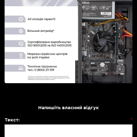
Напишіть власний відгук
Текст:
*