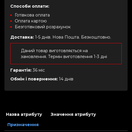
Способи оплати:
Готівкова оплата
Оплата картою
Безготівковий розрахунок
Доставка:
1-5 днів. Нова Пошта. Безкоштовно.
Даний товар виготовляється на
замовлення. Термін виготовлення 1-3 дні
Гарантія:
36 міс
Обмін і повернення:
14 днів
Назва атрибуту
Значення атрибуту
Призначення