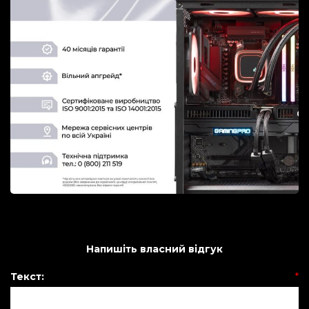
Напишіть власний відгук
Текст:
*