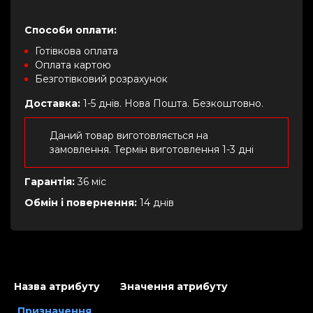
Способи оплати:
Готівкова оплата
Оплата картою
Безготівковий розрахунок
Доставка:
1-5 днів. Нова Пошта. Безкоштовно.
Даний товар виготовляється на
замовлення. Термін виготовлення 1-3 дні
Гарантія:
36 міс
Обмін і повернення:
14 днів
Назва атрибуту
Значення атрибуту
Призначення