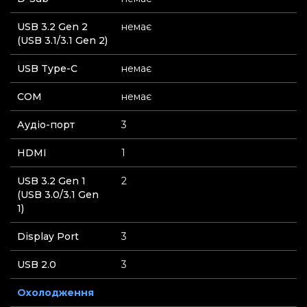
USB 3.2 Gen 2
немає
(USB 3.1/3.1 Gen 2)
USB Type-C
немає
СOM
немає
Аудіо-порт
3
HDMI
1
USB 3.2 Gen 1
2
(USB 3.0/3.1 Gen
1)
Display Port
3
USB 2.0
3
Охолодження