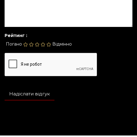
Рейтинг :
Погано
Відмінно
Надіслати відгук