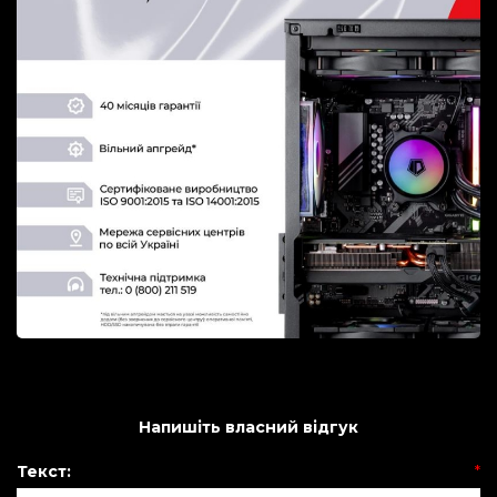
Напишіть власний відгук
Текст:
*