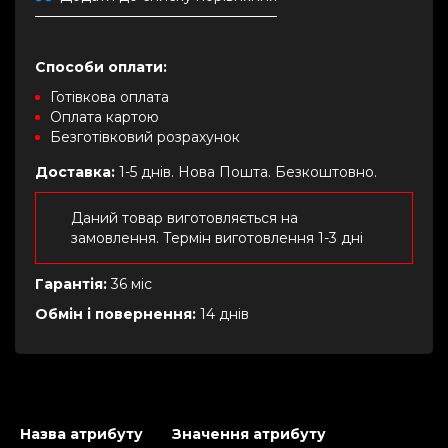
Способи оплати:
Готівкова оплата
Оплата картою
Безготівковий розрахунок
Доставка:
1-5 днів. Нова Пошта. Безкоштовно.
Даний товар виготовляється на
замовлення. Термін виготовлення 1-3 дні
Гарантія:
36 міс
Обмін і повернення:
14 днів
Назва атрибуту
Значення атрибуту