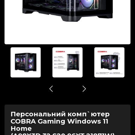
Персональний комп`ютер
COBRA Gaming Windows 11
Home