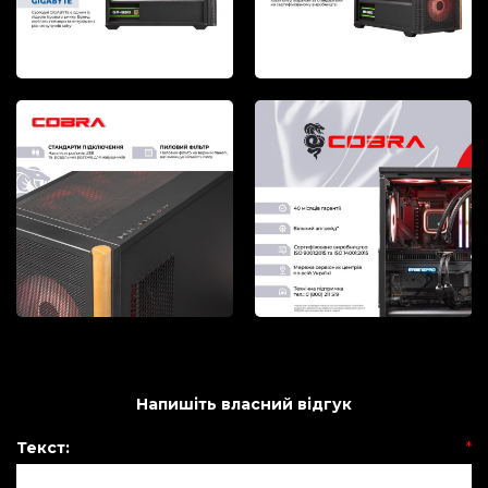
Напишіть власний відгук
Текст:
*