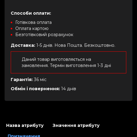
Способи оплати:
Готівкова оплата
Оплата картою
Безготівковий розрахунок
Доставка:
1-5 днів. Нова Пошта. Безкоштовно.
Даний товар виготовляється на
замовлення. Термін виготовлення 1-3 дні
Гарантія:
36 міс
Обмін і повернення:
14 днів
Назва атрибуту
Значення атрибуту
Призначення