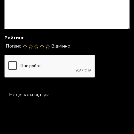
Рейтинг :
Погано
Відмінно
Надіслати відгук