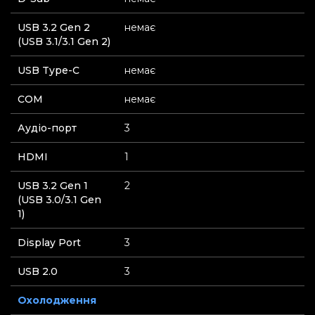
USB 3.2 Gen 2
немає
(USB 3.1/3.1 Gen 2)
USB Type-C
немає
СOM
немає
Аудіо-порт
3
HDMI
1
USB 3.2 Gen 1
2
(USB 3.0/3.1 Gen
1)
Display Port
3
USB 2.0
3
Охолодження