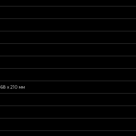
368 х 210 мм