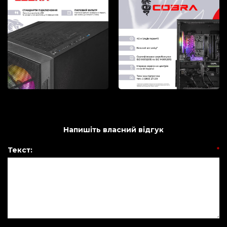
Напишіть власний відгук
Текст:
*