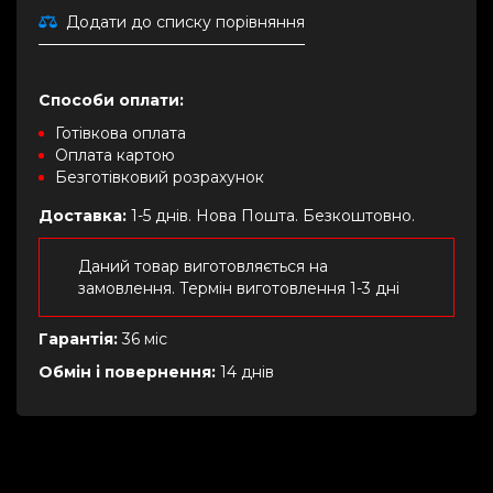
Додати до списку порівняння
Способи оплати:
Готівкова оплата
Оплата картою
Безготівковий розрахунок
Доставка:
1-5 днів. Нова Пошта. Безкоштовно.
Даний товар виготовляється на
замовлення. Термін виготовлення 1-3 дні
Гарантія:
36 міс
Обмін і повернення:
14 днів