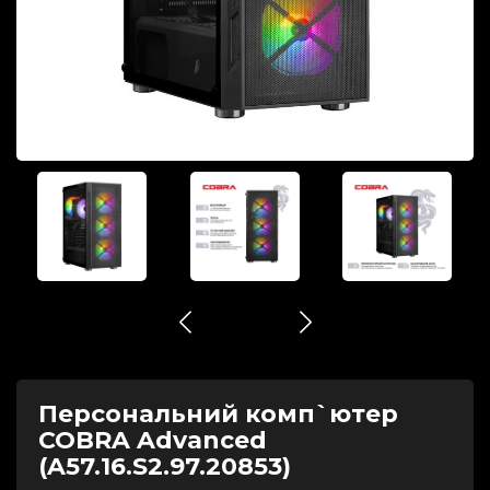
Персональний комп`ютер
COBRA Advanced
(A57.16.S2.97.20853)