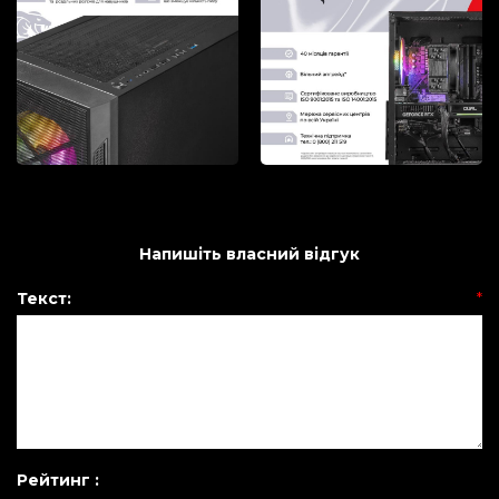
Напишіть власний відгук
Текст:
*
Рейтинг :