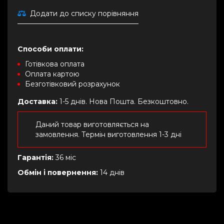
Додати до списку порівняння
Способи оплати:
Готівкова оплата
Оплата картою
Безготівковий розрахунок
Доставка:
1-5 днів. Нова Пошта. Безкоштовно.
Даний товар виготовляється на
замовлення. Термін виготовлення 1-3 дні
Гарантія:
36 міс
Обмін і повернення:
14 днів