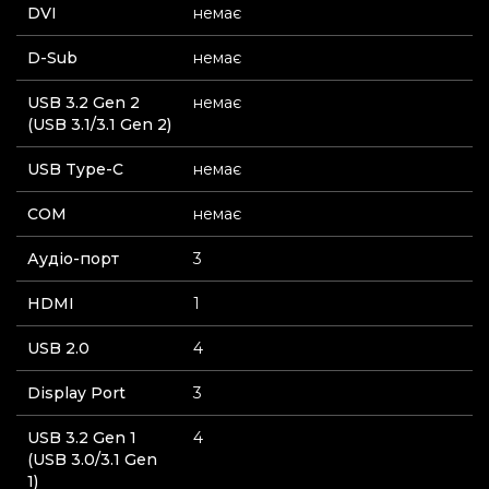
DVI
немає
D-Sub
немає
USB 3.2 Gen 2
немає
(USB 3.1/3.1 Gen 2)
USB Type-C
немає
СOM
немає
Аудіо-порт
3
HDMI
1
USB 2.0
4
Display Port
3
USB 3.2 Gen 1
4
(USB 3.0/3.1 Gen
1)