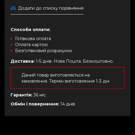
Додати до списку порівняння
Способи оплати:
Готівкова оплата
Оплата картою
Безготівковий розрахунок
Доставка:
1-5 днів. Нова Пошта. Безкоштовно.
Даний товар виготовляється на
замовлення. Термін виготовлення 1-3 дні
Гарантія:
36 міс
Обмін і повернення:
14 днів