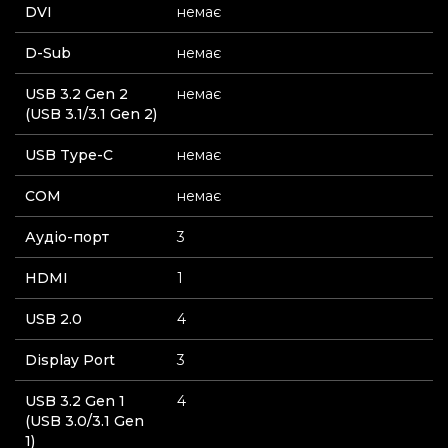
DVI
немає
D-Sub
немає
USB 3.2 Gen 2
немає
(USB 3.1/3.1 Gen 2)
USB Type-C
немає
СOM
немає
Аудіо-порт
3
HDMI
1
USB 2.0
4
Display Port
3
USB 3.2 Gen 1
4
(USB 3.0/3.1 Gen
1)