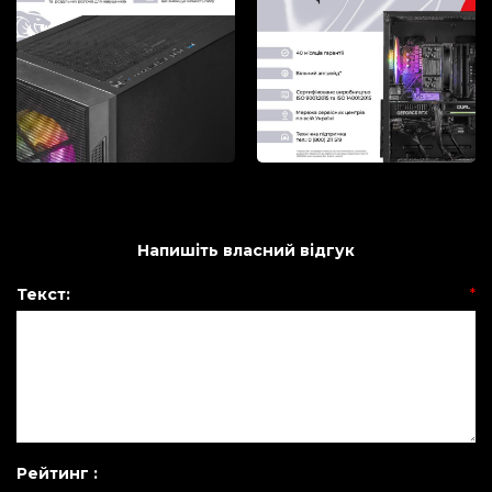
Напишіть власний відгук
Текст:
*
Рейтинг :