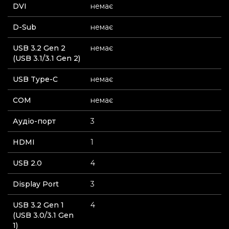
DVI
немає
D-Sub
немає
USB 3.2 Gen 2
немає
(USB 3.1/3.1 Gen 2)
USB Type-C
немає
СOM
немає
Аудіо-порт
3
HDMI
1
USB 2.0
4
Display Port
3
USB 3.2 Gen 1
4
(USB 3.0/3.1 Gen
1)