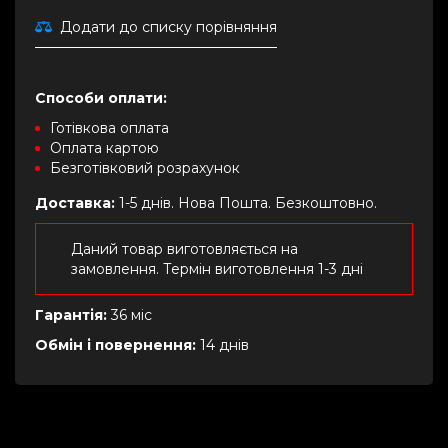
Додати до списку порівняння
Способи оплати:
Готівкова оплата
Оплата картою
Безготівковий розрахунок
Доставка:
1-5 днів. Нова Пошта. Безкоштовно.
Даний товар виготовляється на
замовлення. Термін виготовлення 1-3 дні
Гарантія:
36 міс
Обмін і повернення:
14 днів