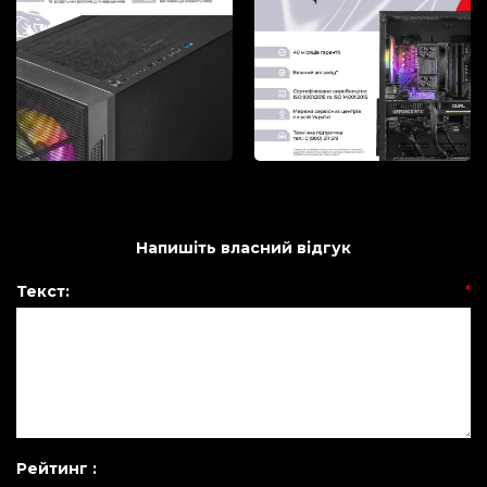
Напишіть власний відгук
Текст:
*
Рейтинг :