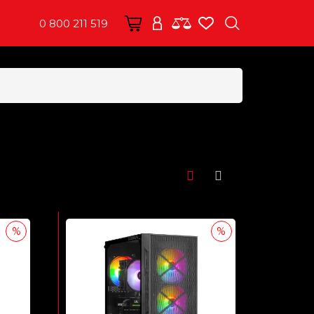
0 800 211 519