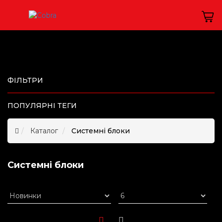
ФІЛЬТРИ
ПОПУЛЯРНІ ТЕГИ
Каталог
Системні блоки
Системні блоки