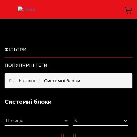
ФІЛЬТРИ
ПОПУЛЯРНІ ТЕГИ
Каталог
Системні блоки
Системні блоки